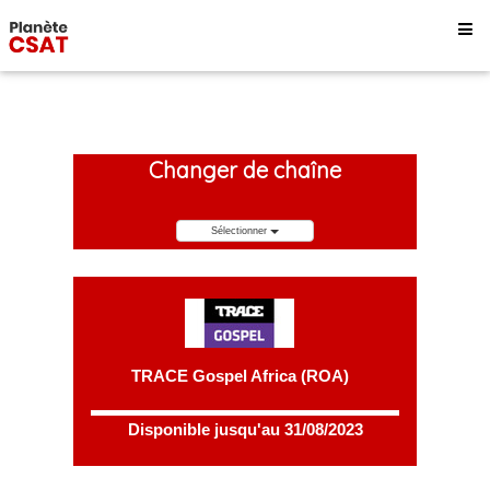
Changer de chaîne
Sélectionner
TRACE Gospel Africa (ROA)
Disponible jusqu'au 31/08/2023