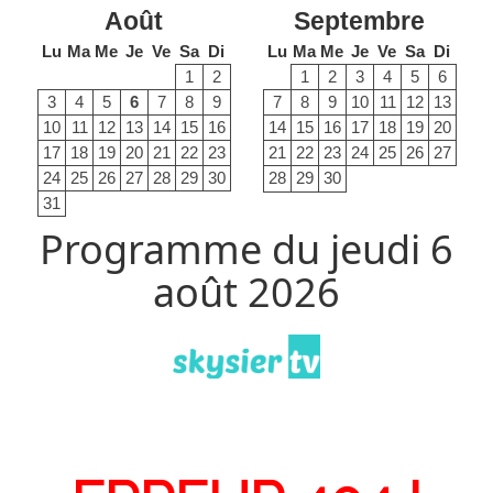
Août
Septembre
Lu
Ma
Me
Je
Ve
Sa
Di
Lu
Ma
Me
Je
Ve
Sa
Di
1
2
1
2
3
4
5
6
3
4
5
6
7
8
9
7
8
9
10
11
12
13
10
11
12
13
14
15
16
14
15
16
17
18
19
20
17
18
19
20
21
22
23
21
22
23
24
25
26
27
24
25
26
27
28
29
30
28
29
30
31
Programme du jeudi 6
août 2026