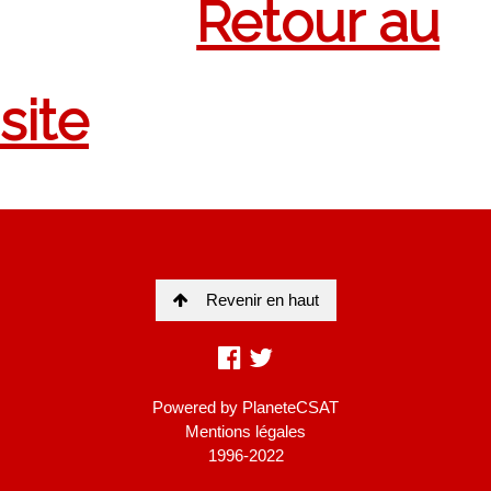
Revenir en haut
Powered by
PlaneteCSAT
Mentions légales
1996-2022