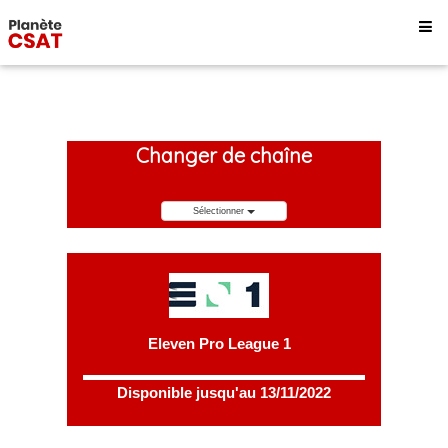
Changer de chaîne
Sélectionner
Eleven Pro League 1
Disponible jusqu'au 13/11/2022