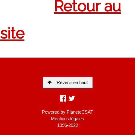
Revenir en haut
Powered by
PlaneteCSAT
Mentions légales
1996-2022