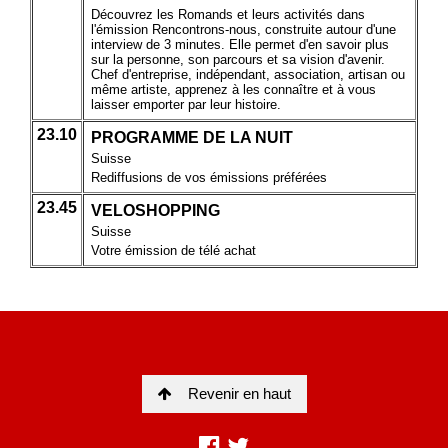
Revenir en haut