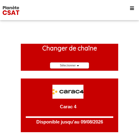
Changer de chaîne
Sélectionner
Carac 4
Disponible jusqu'au 09/08/2026