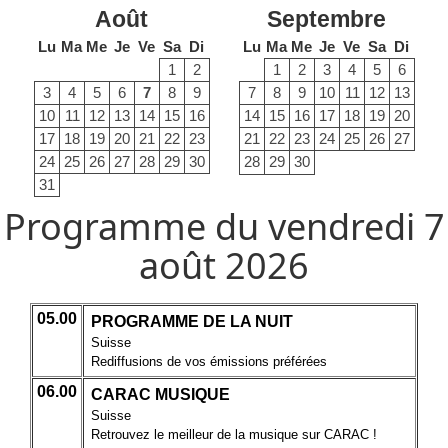
Août
Septembre
Lu
Ma
Me
Je
Ve
Sa
Di
Lu
Ma
Me
Je
Ve
Sa
Di
1
2
1
2
3
4
5
6
3
4
5
6
7
8
9
7
8
9
10
11
12
13
10
11
12
13
14
15
16
14
15
16
17
18
19
20
17
18
19
20
21
22
23
21
22
23
24
25
26
27
24
25
26
27
28
29
30
28
29
30
31
Programme du vendredi 7
août 2026