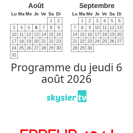
Août
Septembre
Lu
Ma
Me
Je
Ve
Sa
Di
Lu
Ma
Me
Je
Ve
Sa
Di
1
2
1
2
3
4
5
6
3
4
5
6
7
8
9
7
8
9
10
11
12
13
10
11
12
13
14
15
16
14
15
16
17
18
19
20
17
18
19
20
21
22
23
21
22
23
24
25
26
27
24
25
26
27
28
29
30
28
29
30
31
Programme du jeudi 6
août 2026