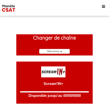
Changer de chaîne
Sélectionner
Scream'IN+
Disponible jusqu'au 00/00/0000