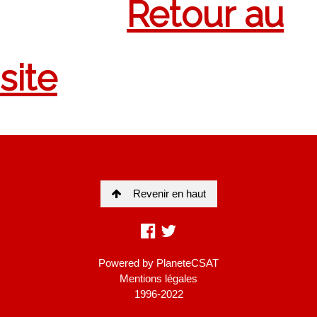
Revenir en haut
Powered by
PlaneteCSAT
Mentions légales
1996-2022