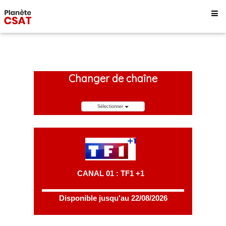
Changer de chaîne
Sélectionner
CANAL 01 : TF1 +1
Disponible jusqu'au 22/08/2026