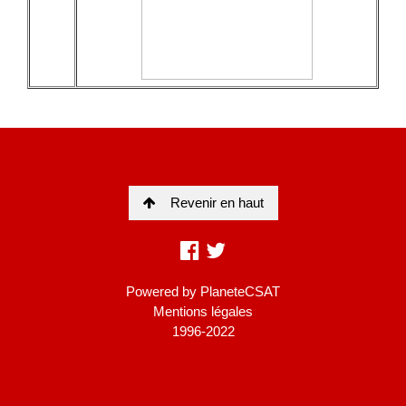
Revenir en haut
Powered by
PlaneteCSAT
Mentions légales
1996-2022