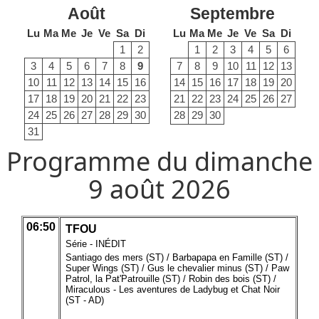
Août
Septembre
Lu
Ma
Me
Je
Ve
Sa
Di
Lu
Ma
Me
Je
Ve
Sa
Di
1
2
1
2
3
4
5
6
3
4
5
6
7
8
9
7
8
9
10
11
12
13
10
11
12
13
14
15
16
14
15
16
17
18
19
20
17
18
19
20
21
22
23
21
22
23
24
25
26
27
24
25
26
27
28
29
30
28
29
30
31
Programme du dimanche
9 août 2026