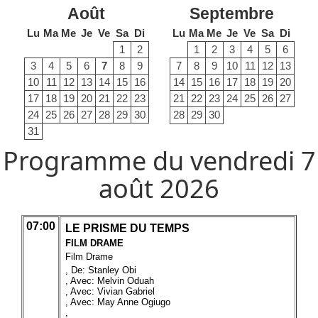
Août
Septembre
Lu
Ma
Me
Je
Ve
Sa
Di
Lu
Ma
Me
Je
Ve
Sa
Di
1
2
1
2
3
4
5
6
3
4
5
6
7
8
9
7
8
9
10
11
12
13
10
11
12
13
14
15
16
14
15
16
17
18
19
20
17
18
19
20
21
22
23
21
22
23
24
25
26
27
24
25
26
27
28
29
30
28
29
30
31
Programme du vendredi 7
août 2026