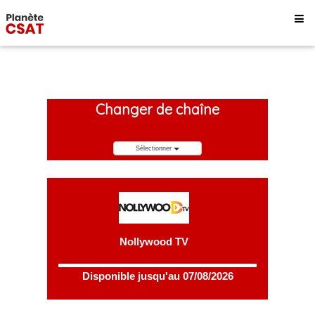
Changer de chaîne
Sélectionner
Nollywood TV
Disponible jusqu'au 07/08/2026