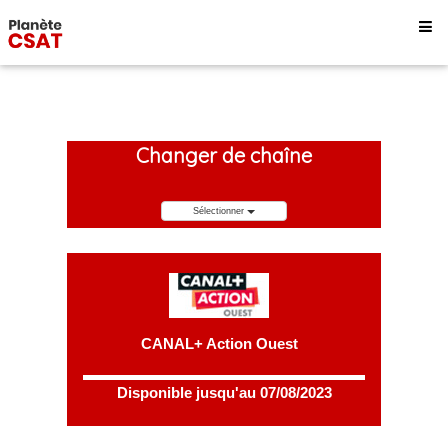
Changer de chaîne
Sélectionner
CANAL+ Action Ouest
Disponible jusqu'au 07/08/2023