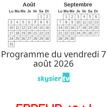
Août
Septembre
Lu
Ma
Me
Je
Ve
Sa
Di
Lu
Ma
Me
Je
Ve
Sa
Di
1
2
1
2
3
4
5
6
3
4
5
6
7
8
9
7
8
9
10
11
12
13
10
11
12
13
14
15
16
14
15
16
17
18
19
20
17
18
19
20
21
22
23
21
22
23
24
25
26
27
24
25
26
27
28
29
30
28
29
30
31
Programme du vendredi 7
août 2026