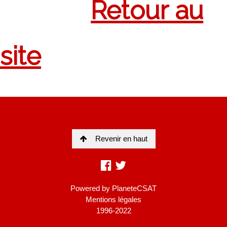
Revenir en haut
Powered by
PlaneteCSAT
Mentions légales
1996-2022