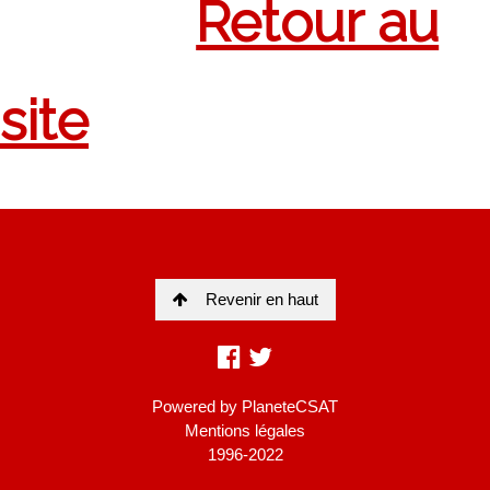
Revenir en haut
Powered by
PlaneteCSAT
Mentions légales
1996-2022