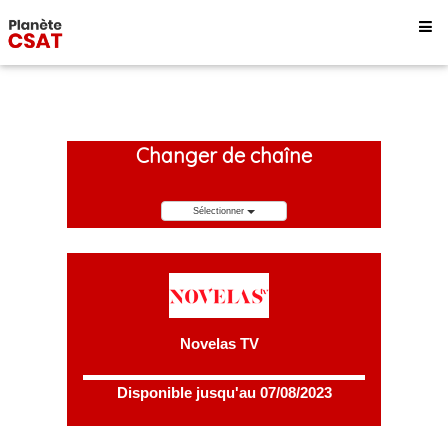
Changer de chaîne
Sélectionner
Novelas TV
Disponible jusqu'au 07/08/2023