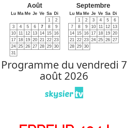
Août
Septembre
Lu
Ma
Me
Je
Ve
Sa
Di
Lu
Ma
Me
Je
Ve
Sa
Di
1
2
1
2
3
4
5
6
3
4
5
6
7
8
9
7
8
9
10
11
12
13
10
11
12
13
14
15
16
14
15
16
17
18
19
20
17
18
19
20
21
22
23
21
22
23
24
25
26
27
24
25
26
27
28
29
30
28
29
30
31
Programme du vendredi 7
août 2026