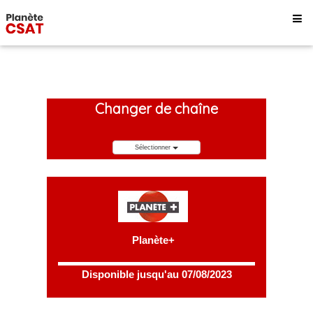
Changer de chaîne
Sélectionner
Planète+
Disponible jusqu'au 07/08/2023