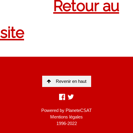
Revenir en haut
Powered by
PlaneteCSAT
Mentions légales
1996-2022