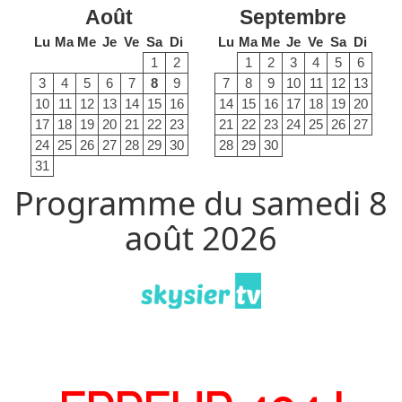
Août
Septembre
Lu
Ma
Me
Je
Ve
Sa
Di
Lu
Ma
Me
Je
Ve
Sa
Di
1
2
1
2
3
4
5
6
3
4
5
6
7
8
9
7
8
9
10
11
12
13
10
11
12
13
14
15
16
14
15
16
17
18
19
20
17
18
19
20
21
22
23
21
22
23
24
25
26
27
24
25
26
27
28
29
30
28
29
30
31
Programme du samedi 8
août 2026