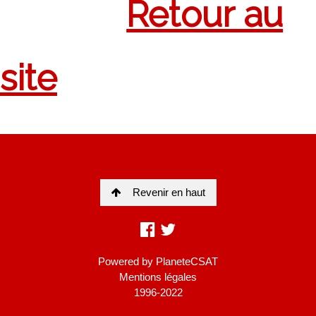
Revenir en haut
Powered by
PlaneteCSAT
Mentions légales
1996-2022