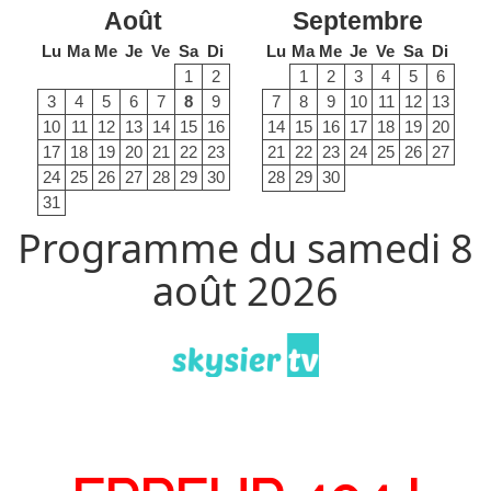
Août
Septembre
Lu
Ma
Me
Je
Ve
Sa
Di
Lu
Ma
Me
Je
Ve
Sa
Di
1
2
1
2
3
4
5
6
3
4
5
6
7
8
9
7
8
9
10
11
12
13
10
11
12
13
14
15
16
14
15
16
17
18
19
20
17
18
19
20
21
22
23
21
22
23
24
25
26
27
24
25
26
27
28
29
30
28
29
30
31
Programme du samedi 8
août 2026