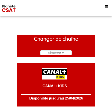
Changer de chaîne
Sélectionner
CANAL+KIDS
Disponible jusqu'au 25/04/2026