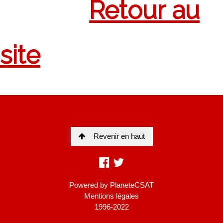
Revenir en haut
Powered by
PlaneteCSAT
Mentions légales
1996-2022