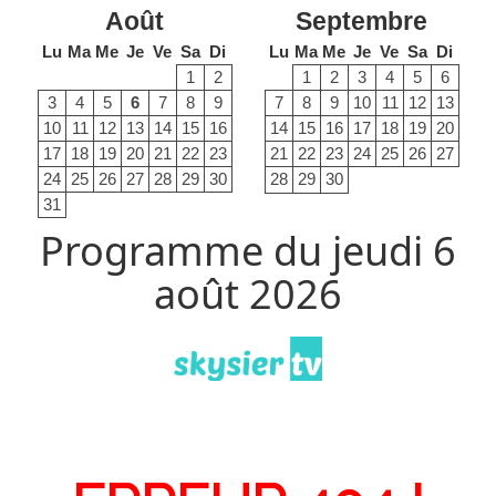
Août
Septembre
Lu
Ma
Me
Je
Ve
Sa
Di
Lu
Ma
Me
Je
Ve
Sa
Di
1
2
1
2
3
4
5
6
3
4
5
6
7
8
9
7
8
9
10
11
12
13
10
11
12
13
14
15
16
14
15
16
17
18
19
20
17
18
19
20
21
22
23
21
22
23
24
25
26
27
24
25
26
27
28
29
30
28
29
30
31
Programme du jeudi 6
août 2026