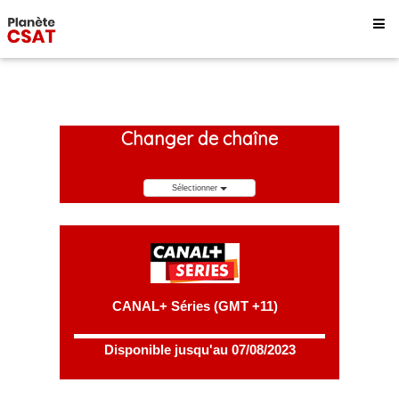
Changer de chaîne
Sélectionner
CANAL+ Séries (GMT +11)
Disponible jusqu'au 07/08/2023