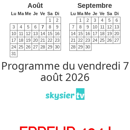
Août
Septembre
Lu
Ma
Me
Je
Ve
Sa
Di
Lu
Ma
Me
Je
Ve
Sa
Di
1
2
1
2
3
4
5
6
3
4
5
6
7
8
9
7
8
9
10
11
12
13
10
11
12
13
14
15
16
14
15
16
17
18
19
20
17
18
19
20
21
22
23
21
22
23
24
25
26
27
24
25
26
27
28
29
30
28
29
30
31
Programme du vendredi 7
août 2026