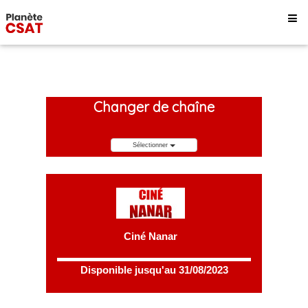
Changer de chaîne
Sélectionner
Ciné Nanar
Disponible jusqu'au 31/08/2023