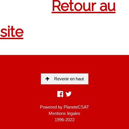
Revenir en haut
Powered by
PlaneteCSAT
Mentions légales
1996-2022