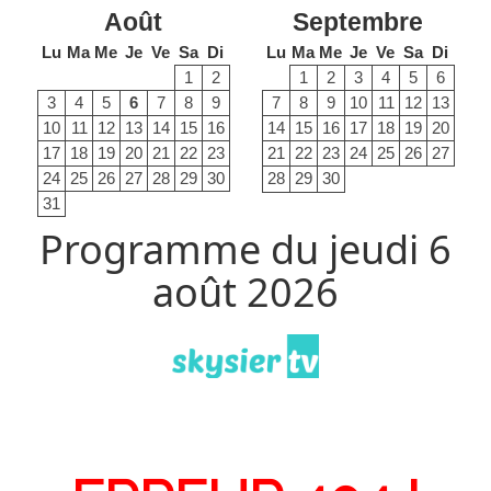
Août
Septembre
Lu
Ma
Me
Je
Ve
Sa
Di
Lu
Ma
Me
Je
Ve
Sa
Di
1
2
1
2
3
4
5
6
3
4
5
6
7
8
9
7
8
9
10
11
12
13
10
11
12
13
14
15
16
14
15
16
17
18
19
20
17
18
19
20
21
22
23
21
22
23
24
25
26
27
24
25
26
27
28
29
30
28
29
30
31
Programme du jeudi 6
août 2026