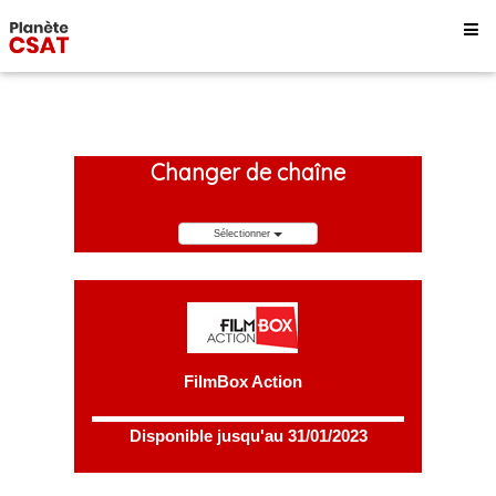
Changer de chaîne
Sélectionner
FilmBox Action
Disponible jusqu'au 31/01/2023