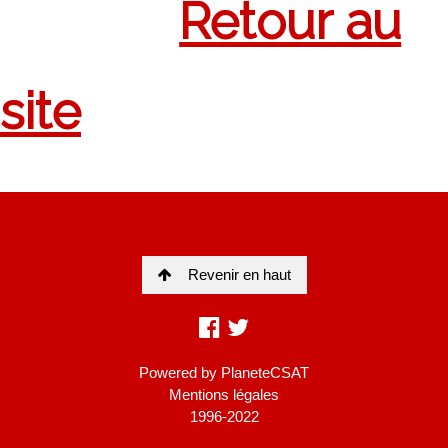
Revenir en haut
Powered by
PlaneteCSAT
Mentions légales
1996-2022