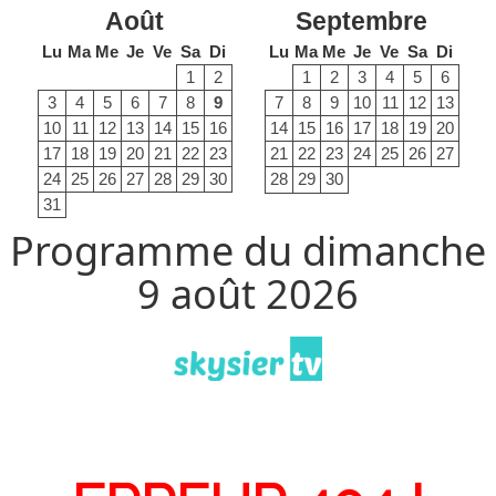
Août
Septembre
Lu
Ma
Me
Je
Ve
Sa
Di
Lu
Ma
Me
Je
Ve
Sa
Di
1
2
1
2
3
4
5
6
3
4
5
6
7
8
9
7
8
9
10
11
12
13
10
11
12
13
14
15
16
14
15
16
17
18
19
20
17
18
19
20
21
22
23
21
22
23
24
25
26
27
24
25
26
27
28
29
30
28
29
30
31
Programme du dimanche
9 août 2026