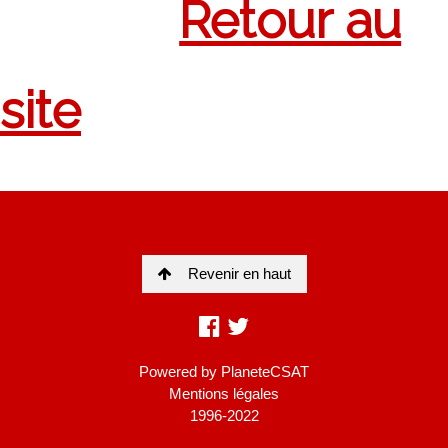
Revenir en haut
Powered by
PlaneteCSAT
Mentions légales
1996-2022