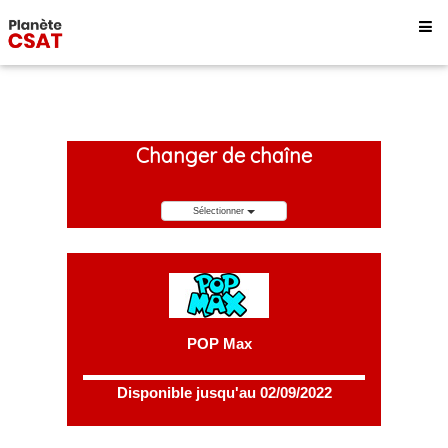
Changer de chaîne
Sélectionner
POP Max
Disponible jusqu'au 02/09/2022