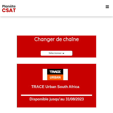
Changer de chaîne
Sélectionner
TRACE Urban South Africa
Disponible jusqu'au 31/08/2023