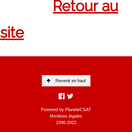
Revenir en haut
Powered by
PlaneteCSAT
Mentions légales
1996-2022