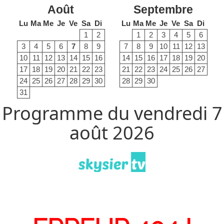
Août
Septembre
Lu
Ma
Me
Je
Ve
Sa
Di
Lu
Ma
Me
Je
Ve
Sa
Di
1
2
1
2
3
4
5
6
3
4
5
6
7
8
9
7
8
9
10
11
12
13
10
11
12
13
14
15
16
14
15
16
17
18
19
20
17
18
19
20
21
22
23
21
22
23
24
25
26
27
24
25
26
27
28
29
30
28
29
30
31
Programme du vendredi 7
août 2026