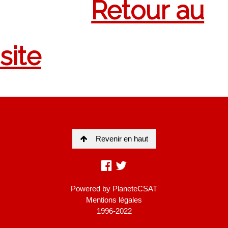
Revenir en haut
Powered by
PlaneteCSAT
Mentions légales
1996-2022