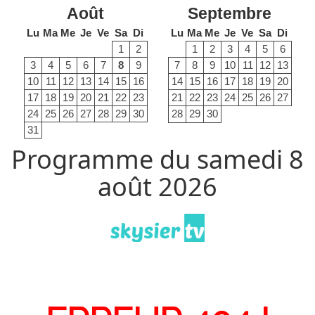
Août
Septembre
Lu
Ma
Me
Je
Ve
Sa
Di
Lu
Ma
Me
Je
Ve
Sa
Di
1
2
1
2
3
4
5
6
3
4
5
6
7
8
9
7
8
9
10
11
12
13
10
11
12
13
14
15
16
14
15
16
17
18
19
20
17
18
19
20
21
22
23
21
22
23
24
25
26
27
24
25
26
27
28
29
30
28
29
30
31
Programme du samedi 8
août 2026