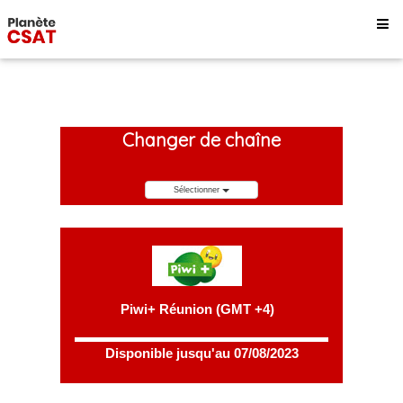
Changer de chaîne
Sélectionner
Piwi+ Réunion (GMT +4)
Disponible jusqu'au 07/08/2023