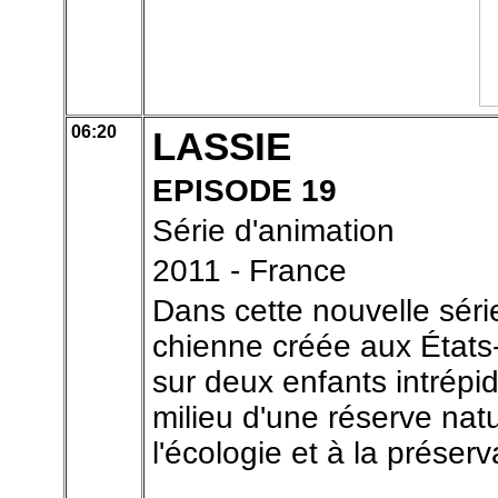
06:20
LASSIE
EPISODE 19
Série d'animation
2011 - France
Dans cette nouvelle séri
chienne créée aux États-
sur deux enfants intrépi
milieu d'une réserve natu
l'écologie et à la préser