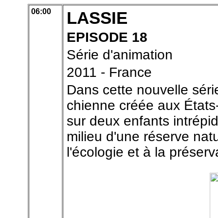
06:00
LASSIE
EPISODE 18
Série d'animation
2011 - France
Dans cette nouvelle séri
chienne créée aux États-
sur deux enfants intrépi
milieu d'une réserve natu
l'écologie et à la préser