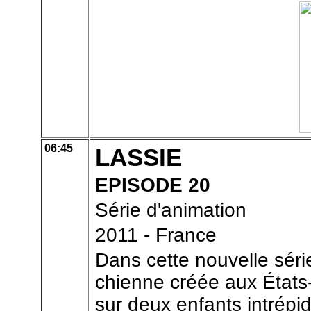
06:45
LASSIE
EPISODE 20
Série d'animation
2011 - France
Dans cette nouvelle séri
chienne créée aux États-
sur deux enfants intrépi