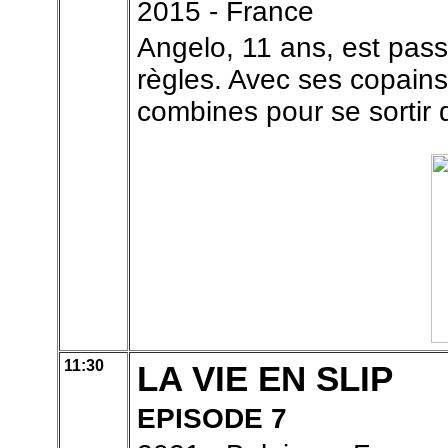
2015 - France
Angelo, 11 ans, est pass
règles. Avec ses copains, 
combines pour se sortir d
11:30
LA VIE EN SLIP
EPISODE 7