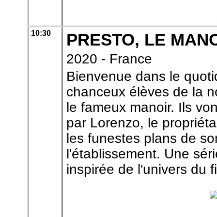
10:30
PRESTO, LE MAN
2020 - France
Bienvenue dans le quoti
chanceux élèves de la n
le fameux manoir. Ils von
par Lorenzo, le propriéta
les funestes plans de so
l'établissement. Une sér
inspirée de l'univers 