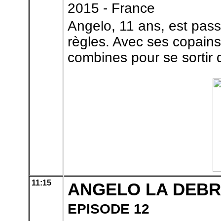
2015 - France
Angelo, 11 ans, est pass
règles. Avec ses copains, 
combines pour se sortir d
11:15
ANGELO LA DEBRO
EPISODE 12