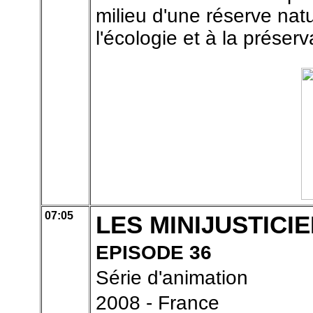
milieu d'une réserve natu
l'écologie et à la préser
07:05
LES MINIJUSTICI
EPISODE 36
Série d'animation
2008 - France