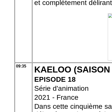
et complètement délirant
09:35
KAELOO (SAISON
EPISODE 18
Série d'animation
2021 - France
Dans cette cinquième sa