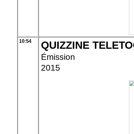
10:54
QUIZZINE TELETO
Émission
2015