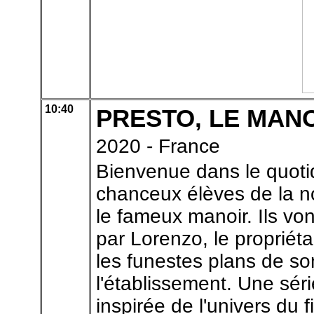
10:40
PRESTO, LE MAN
2020 - France
Bienvenue dans le quoti
chanceux élèves de la n
le fameux manoir. Ils von
par Lorenzo, le propriéta
les funestes plans de so
l'établissement. Une sér
inspirée de l'univers 