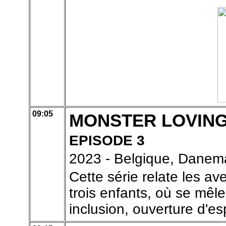
09:05
MONSTER LOVIN
EPISODE 3
2023 - Belgique, Danem
Cette série relate les 
trois enfants, où se mêle
inclusion, ouverture d'esp