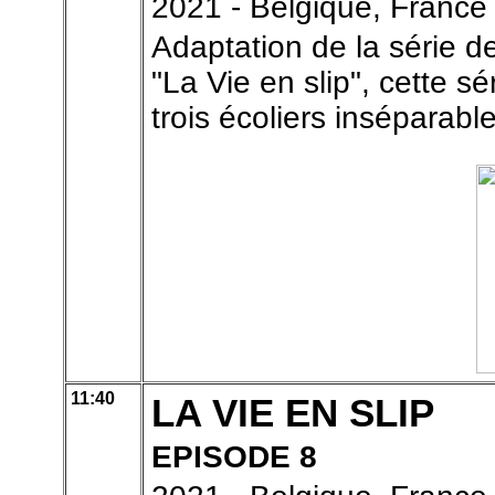
2021 - Belgique, France
Adaptation de la série 
"La Vie en slip", cette s
trois écoliers inséparable
11:40
LA VIE EN SLIP
EPISODE 8