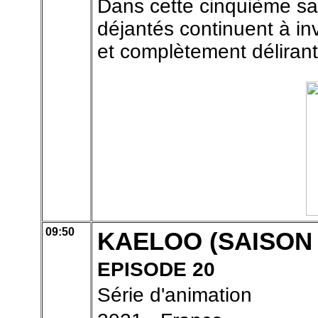
Dans cette cinquième sa
déjantés continuent à inv
et complètement délirant
09:50
KAELOO (SAISON
EPISODE 20
Série d'animation