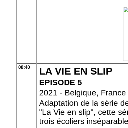
08:40
LA VIE EN SLIP
EPISODE 5
2021 - Belgique, France
Adaptation de la série 
"La Vie en slip", cette s
trois écoliers inséparable