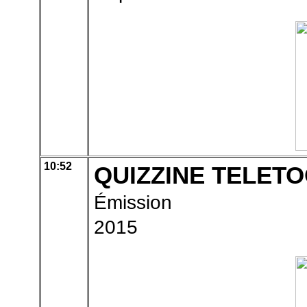
10:52
QUIZZINE TELETO
Émission
2015