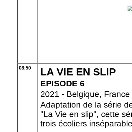
08:50
LA VIE EN SLIP
EPISODE 6
2021 - Belgique, France
Adaptation de la série 
"La Vie en slip", cette s
trois écoliers inséparable