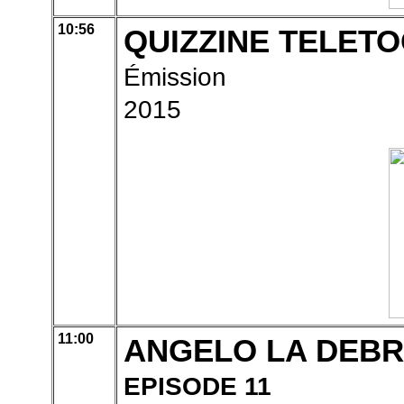
10:56
QUIZZINE TELETO
Émission
2015
11:00
ANGELO LA DEBRO
EPISODE 11