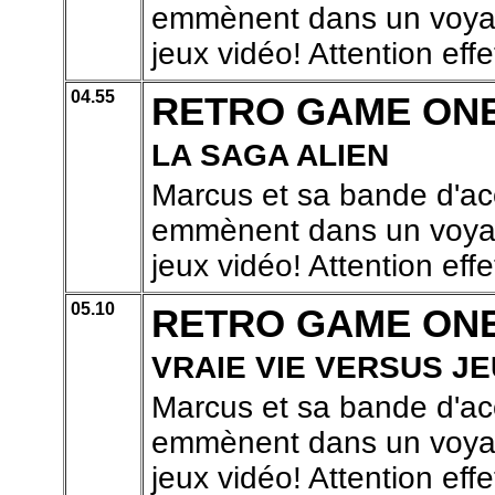
emmènent dans un voyage
jeux vidéo! Attention effe
04.55
RETRO GAME ON
LA SAGA ALIEN
Marcus et sa bande d'ac
emmènent dans un voyage
jeux vidéo! Attention effe
05.10
RETRO GAME ON
VRAIE VIE VERSUS JE
Marcus et sa bande d'ac
emmènent dans un voyage
jeux vidéo! Attention effe