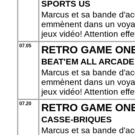
SPORTS US
Marcus et sa bande d'ac
emmènent dans un voyage
jeux vidéo! Attention effe
07.05
RETRO GAME ON
BEAT'EM ALL ARCADE
Marcus et sa bande d'ac
emmènent dans un voyage
jeux vidéo! Attention effe
07.20
RETRO GAME ON
CASSE-BRIQUES
Marcus et sa bande d'ac