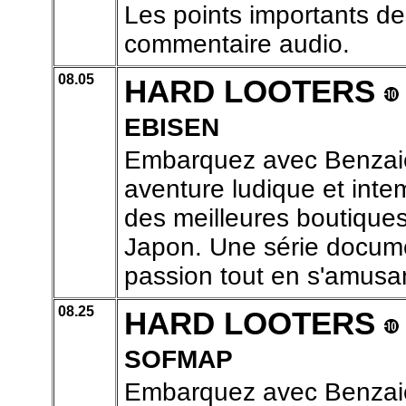
Les points importants de
commentaire audio.
08.05
HARD LOOTERS
EBISEN
Embarquez avec Benzaie
aventure ludique et inte
des meilleures boutiques
Japon. Une série docume
passion tout en s'amusa
08.25
HARD LOOTERS
SOFMAP
Embarquez avec Benzaie