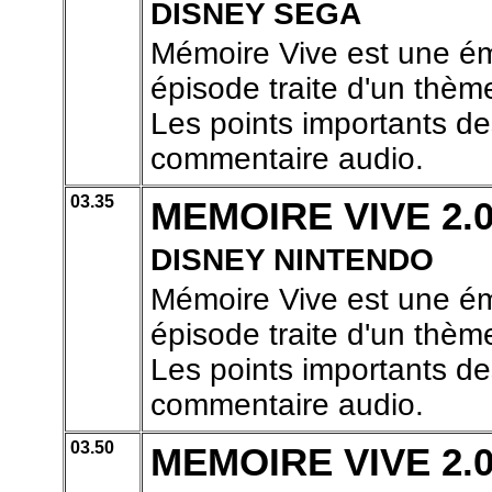
DISNEY SEGA
Mémoire Vive est une ém
épisode traite d'un thème
Les points importants de
commentaire audio.
03.35
MEMOIRE VIVE 2.
DISNEY NINTENDO
Mémoire Vive est une ém
épisode traite d'un thème
Les points importants de
commentaire audio.
03.50
MEMOIRE VIVE 2.