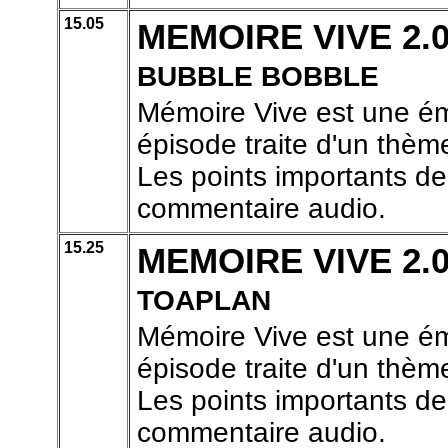
15.05
MEMOIRE VIVE 2.
BUBBLE BOBBLE
Mémoire Vive est une ém
épisode traite d'un thème
Les points importants de
commentaire audio.
15.25
MEMOIRE VIVE 2.
TOAPLAN
Mémoire Vive est une ém
épisode traite d'un thème
Les points importants de
commentaire audio.