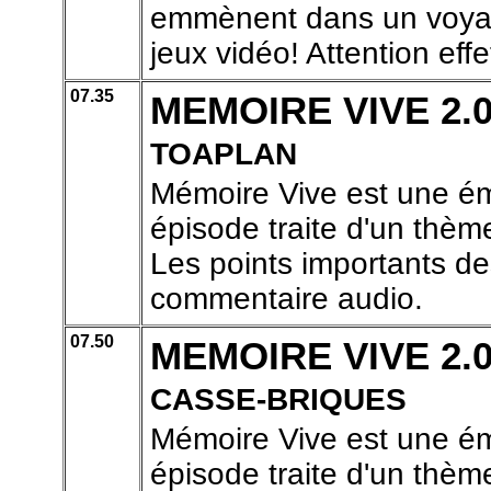
emmènent dans un voyage
jeux vidéo! Attention effe
07.35
MEMOIRE VIVE 2.
TOAPLAN
Mémoire Vive est une ém
épisode traite d'un thème
Les points importants de
commentaire audio.
07.50
MEMOIRE VIVE 2.
CASSE-BRIQUES
Mémoire Vive est une ém
épisode traite d'un thème