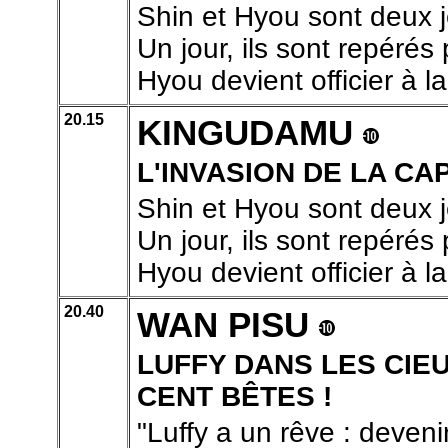
Shin et Hyou sont deux j
Un jour, ils sont repérés
Hyou devient officier à la
20.15
KINGUDAMU
L'INVASION DE LA CA
Shin et Hyou sont deux j
Un jour, ils sont repérés
Hyou devient officier à la
20.40
WAN PISU
LUFFY DANS LES CIE
CENT BÊTES !
"Luffy a un rêve : devenir