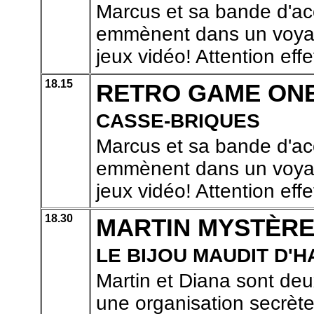
Marcus et sa bande d'ac
emmènent dans un voyage
jeux vidéo! Attention effe
18.15
RETRO GAME ON
CASSE-BRIQUES
Marcus et sa bande d'ac
emmènent dans un voyage
jeux vidéo! Attention effe
18.30
MARTIN MYSTÈR
LE BIJOU MAUDIT D'
Martin et Diana sont de
une organisation secrète