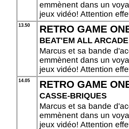
emmènent dans un voyage
jeux vidéo! Attention effe
13.50
RETRO GAME ON
BEAT'EM ALL ARCADE
Marcus et sa bande d'ac
emmènent dans un voyage
jeux vidéo! Attention effe
14.05
RETRO GAME ON
CASSE-BRIQUES
Marcus et sa bande d'ac
emmènent dans un voyage
jeux vidéo! Attention effe