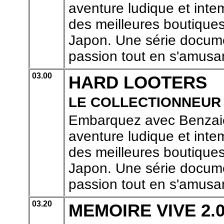
aventure ludique et inte
des meilleures boutiques
Japon. Une série docume
passion tout en s'amusa
03.00
HARD LOOTERS
LE COLLECTIONNEUR
Embarquez avec Benzaie
aventure ludique et inte
des meilleures boutiques
Japon. Une série docume
passion tout en s'amusa
03.20
MEMOIRE VIVE 2.