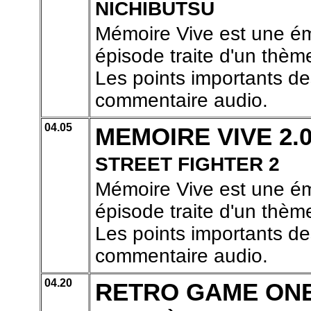
NICHIBUTSU
Mémoire Vive est une ém
épisode traite d'un thème
Les points importants de
commentaire audio.
04.05
MEMOIRE VIVE 2.
STREET FIGHTER 2
Mémoire Vive est une ém
épisode traite d'un thème
Les points importants de
commentaire audio.
04.20
RETRO GAME ON