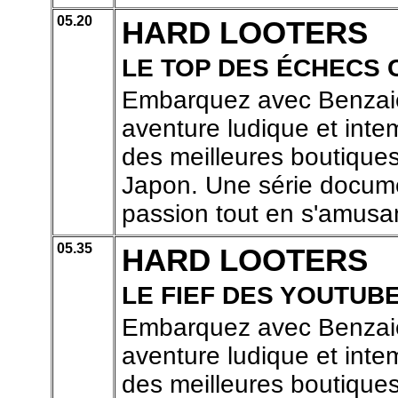
05.20
HARD LOOTERS
LE TOP DES ÉCHECS
Embarquez avec Benzaie
aventure ludique et inte
des meilleures boutiques
Japon. Une série docume
passion tout en s'amusa
05.35
HARD LOOTERS
LE FIEF DES YOUTUB
Embarquez avec Benzaie
aventure ludique et inte
des meilleures boutiques