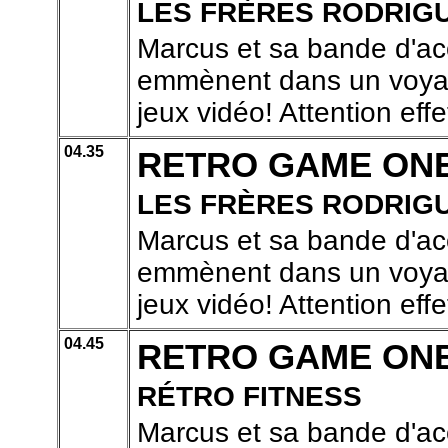
LES FRÈRES RODRIG
Marcus et sa bande d'ac
emmènent dans un voyage
jeux vidéo! Attention effe
04.35
RETRO GAME ON
LES FRÈRES RODRIG
Marcus et sa bande d'ac
emmènent dans un voyage
jeux vidéo! Attention effe
04.45
RETRO GAME ON
RÉTRO FITNESS
Marcus et sa bande d'ac