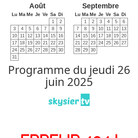
Août
Septembre
Lu
Ma
Me
Je
Ve
Sa
Di
Lu
Ma
Me
Je
Ve
Sa
Di
1
2
1
2
3
4
5
6
3
4
5
6
7
8
9
7
8
9
10
11
12
13
10
11
12
13
14
15
16
14
15
16
17
18
19
20
17
18
19
20
21
22
23
21
22
23
24
25
26
27
24
25
26
27
28
29
30
28
29
30
31
Programme du jeudi 26
juin 2025