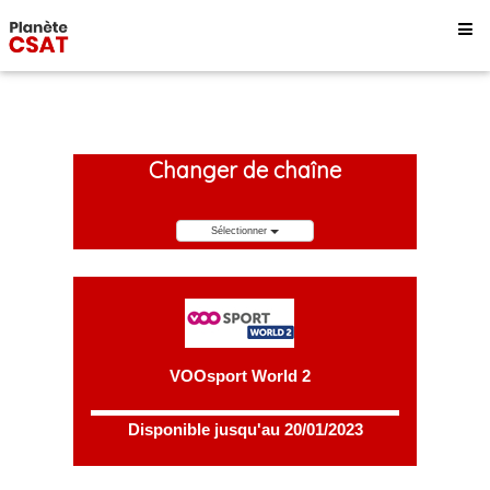
Changer de chaîne
Sélectionner
VOOsport World 2
Disponible jusqu'au 20/01/2023