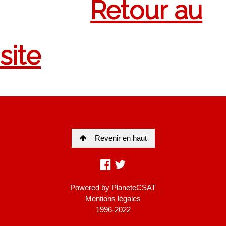
Revenir en haut
Powered by
PlaneteCSAT
Mentions légales
1996-2022