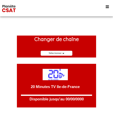
Changer de chaîne
Sélectionner
20 Minutes TV Ile-de-France
Disponible jusqu'au 00/00/0000