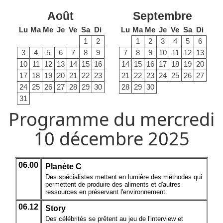
Août
Septembre
Lu
Ma
Me
Je
Ve
Sa
Di
Lu
Ma
Me
Je
Ve
Sa
Di
1
2
1
2
3
4
5
6
3
4
5
6
7
8
9
7
8
9
10
11
12
13
10
11
12
13
14
15
16
14
15
16
17
18
19
20
17
18
19
20
21
22
23
21
22
23
24
25
26
27
24
25
26
27
28
29
30
28
29
30
31
Programme du mercredi
10 décembre 2025