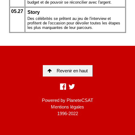
Revenir en haut
Powered by
PlaneteCSAT
Mentions légales
1996-2022