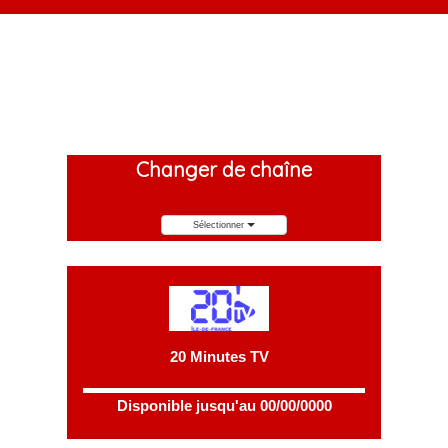
Changer de chaîne
Sélectionner
20 Minutes TV
Disponible jusqu'au 00/00/0000