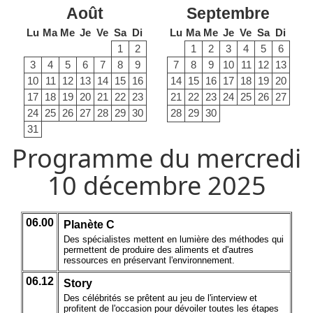
Août
Septembre
Lu
Ma
Me
Je
Ve
Sa
Di
Lu
Ma
Me
Je
Ve
Sa
Di
1
2
1
2
3
4
5
6
3
4
5
6
7
8
9
7
8
9
10
11
12
13
10
11
12
13
14
15
16
14
15
16
17
18
19
20
17
18
19
20
21
22
23
21
22
23
24
25
26
27
24
25
26
27
28
29
30
28
29
30
31
Programme du mercredi
10 décembre 2025