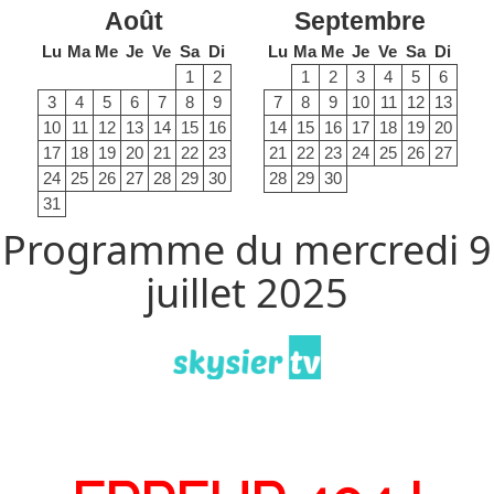
Août
Septembre
Lu
Ma
Me
Je
Ve
Sa
Di
Lu
Ma
Me
Je
Ve
Sa
Di
1
2
1
2
3
4
5
6
3
4
5
6
7
8
9
7
8
9
10
11
12
13
10
11
12
13
14
15
16
14
15
16
17
18
19
20
17
18
19
20
21
22
23
21
22
23
24
25
26
27
24
25
26
27
28
29
30
28
29
30
31
Programme du mercredi 9
juillet 2025