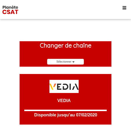
Changer de chaîne
Sélectionner
VEDIA
Disponible jusqu'au 07/02/2020