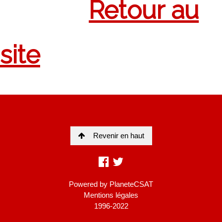
Revenir en haut
Powered by
PlaneteCSAT
Mentions légales
1996-2022