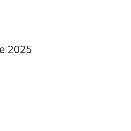
e 2025