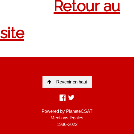
Revenir en haut
Powered by
PlaneteCSAT
Mentions légales
1996-2022