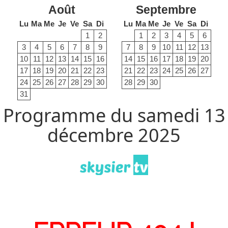
Août
Septembre
Lu
Ma
Me
Je
Ve
Sa
Di
Lu
Ma
Me
Je
Ve
Sa
Di
1
2
1
2
3
4
5
6
3
4
5
6
7
8
9
7
8
9
10
11
12
13
10
11
12
13
14
15
16
14
15
16
17
18
19
20
17
18
19
20
21
22
23
21
22
23
24
25
26
27
24
25
26
27
28
29
30
28
29
30
31
Programme du samedi 13
décembre 2025