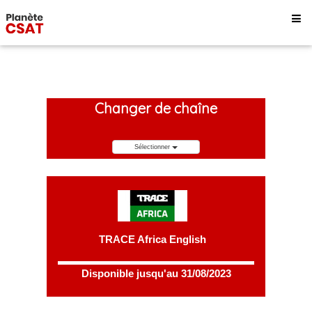
Changer de chaîne
Sélectionner
TRACE Africa English
Disponible jusqu'au 31/08/2023