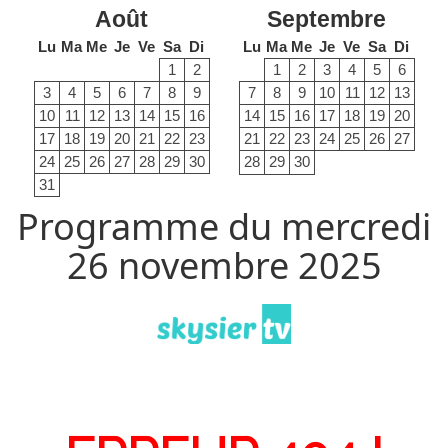
Août
Septembre
Lu
Ma
Me
Je
Ve
Sa
Di
Lu
Ma
Me
Je
Ve
Sa
Di
1
2
1
2
3
4
5
6
3
4
5
6
7
8
9
7
8
9
10
11
12
13
10
11
12
13
14
15
16
14
15
16
17
18
19
20
17
18
19
20
21
22
23
21
22
23
24
25
26
27
24
25
26
27
28
29
30
28
29
30
31
Programme du mercredi
26 novembre 2025