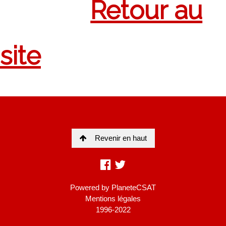
Revenir en haut
Powered by
PlaneteCSAT
Mentions légales
1996-2022