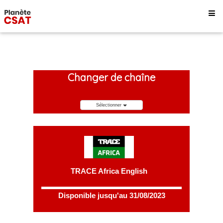
Changer de chaîne
Sélectionner
TRACE Africa English
Disponible jusqu'au 31/08/2023