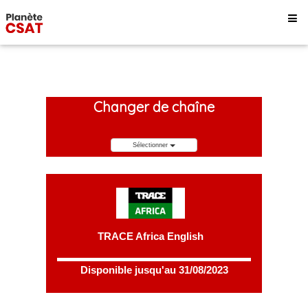
Changer de chaîne
Sélectionner
TRACE Africa English
Disponible jusqu'au 31/08/2023