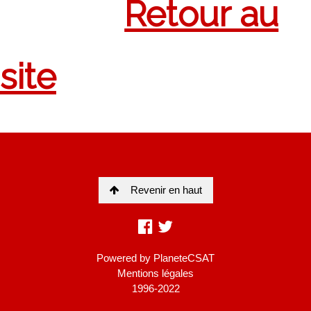
Revenir en haut
Powered by
PlaneteCSAT
Mentions légales
1996-2022