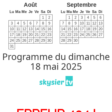
Août
Septembre
Lu
Ma
Me
Je
Ve
Sa
Di
Lu
Ma
Me
Je
Ve
Sa
Di
1
2
1
2
3
4
5
6
3
4
5
6
7
8
9
7
8
9
10
11
12
13
10
11
12
13
14
15
16
14
15
16
17
18
19
20
17
18
19
20
21
22
23
21
22
23
24
25
26
27
24
25
26
27
28
29
30
28
29
30
31
Programme du dimanche
18 mai 2025