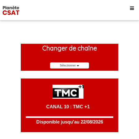
Changer de chaîne
Sélectionner
CANAL 10 : TMC +1
Disponible jusqu'au 22/08/2026