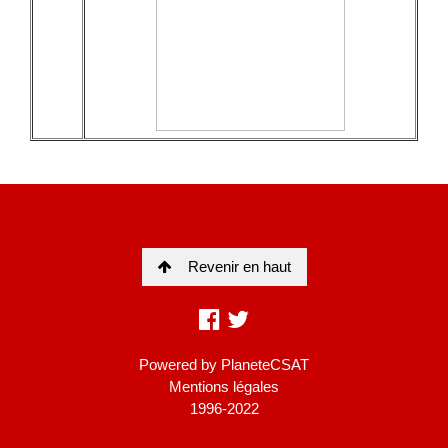
Revenir en haut
Powered by
PlaneteCSAT
Mentions légales
1996-2022