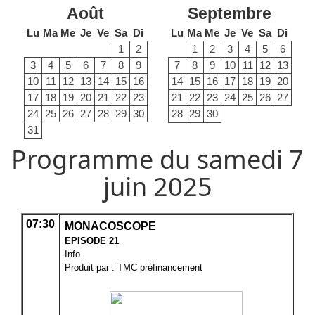
Août
Septembre
Lu
Ma
Me
Je
Ve
Sa
Di
Lu
Ma
Me
Je
Ve
Sa
Di
1
2
1
2
3
4
5
6
3
4
5
6
7
8
9
7
8
9
10
11
12
13
10
11
12
13
14
15
16
14
15
16
17
18
19
20
17
18
19
20
21
22
23
21
22
23
24
25
26
27
24
25
26
27
28
29
30
28
29
30
31
Programme du samedi 7
juin 2025