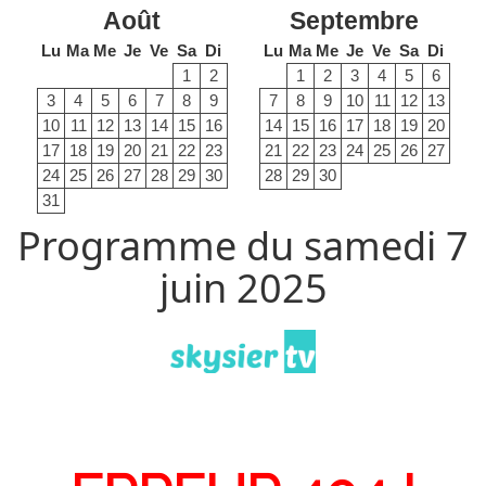
Août
Septembre
Lu
Ma
Me
Je
Ve
Sa
Di
Lu
Ma
Me
Je
Ve
Sa
Di
1
2
1
2
3
4
5
6
3
4
5
6
7
8
9
7
8
9
10
11
12
13
10
11
12
13
14
15
16
14
15
16
17
18
19
20
17
18
19
20
21
22
23
21
22
23
24
25
26
27
24
25
26
27
28
29
30
28
29
30
31
Programme du samedi 7
juin 2025