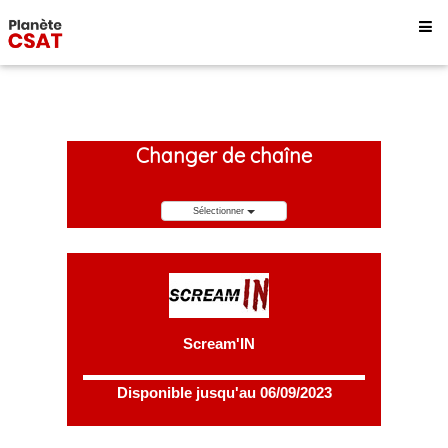
Changer de chaîne
Sélectionner
Scream'IN
Disponible jusqu'au 06/09/2023