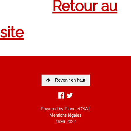
Revenir en haut
Powered by
PlaneteCSAT
Mentions légales
1996-2022