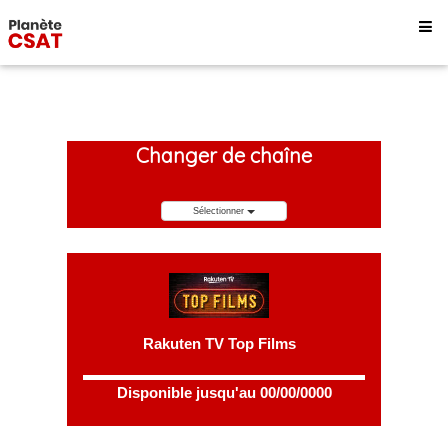
Changer de chaîne
Sélectionner
Rakuten TV Top Films
Disponible jusqu'au 00/00/0000