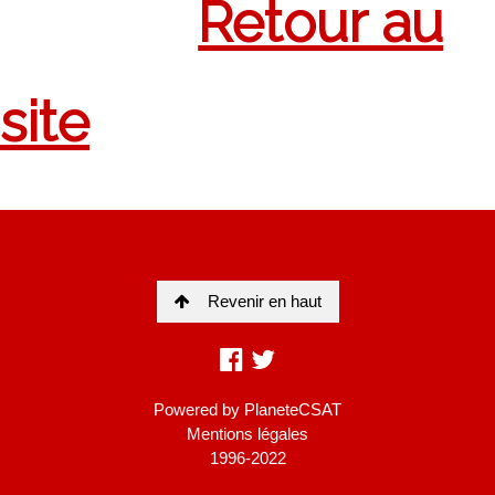
Revenir en haut
Powered by
PlaneteCSAT
Mentions légales
1996-2022