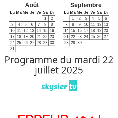
Août
Septembre
Lu
Ma
Me
Je
Ve
Sa
Di
Lu
Ma
Me
Je
Ve
Sa
Di
1
2
1
2
3
4
5
6
3
4
5
6
7
8
9
7
8
9
10
11
12
13
10
11
12
13
14
15
16
14
15
16
17
18
19
20
17
18
19
20
21
22
23
21
22
23
24
25
26
27
24
25
26
27
28
29
30
28
29
30
31
Programme du mardi 22
juillet 2025