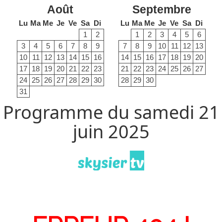
Août
Septembre
Lu
Ma
Me
Je
Ve
Sa
Di
Lu
Ma
Me
Je
Ve
Sa
Di
1
2
1
2
3
4
5
6
3
4
5
6
7
8
9
7
8
9
10
11
12
13
10
11
12
13
14
15
16
14
15
16
17
18
19
20
17
18
19
20
21
22
23
21
22
23
24
25
26
27
24
25
26
27
28
29
30
28
29
30
31
Programme du samedi 21
juin 2025