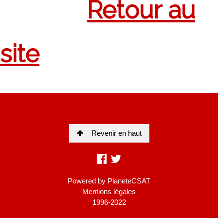
Revenir en haut
Powered by
PlaneteCSAT
Mentions légales
1996-2022