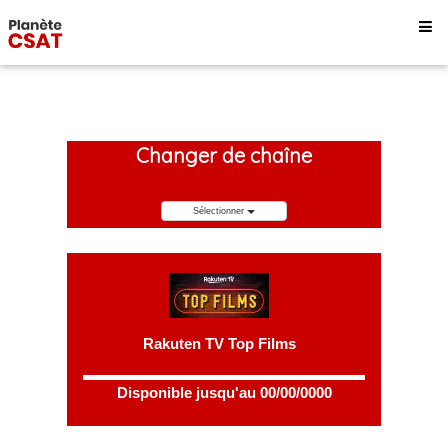
Changer de chaîne
Sélectionner
Rakuten TV Top Films
Disponible jusqu'au 00/00/0000