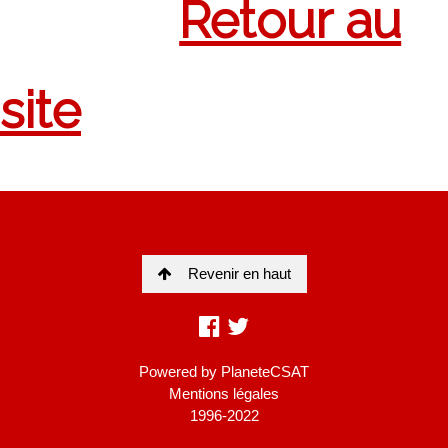
Revenir en haut
Powered by
PlaneteCSAT
Mentions légales
1996-2022