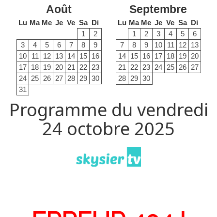
Août
Septembre
Lu
Ma
Me
Je
Ve
Sa
Di
Lu
Ma
Me
Je
Ve
Sa
Di
1
2
1
2
3
4
5
6
3
4
5
6
7
8
9
7
8
9
10
11
12
13
10
11
12
13
14
15
16
14
15
16
17
18
19
20
17
18
19
20
21
22
23
21
22
23
24
25
26
27
24
25
26
27
28
29
30
28
29
30
31
Programme du vendredi
24 octobre 2025