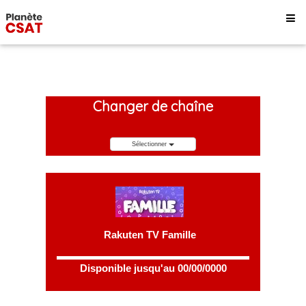
Changer de chaîne
Sélectionner
Rakuten TV Famille
Disponible jusqu'au 00/00/0000