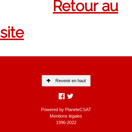
Revenir en haut
Powered by
PlaneteCSAT
Mentions légales
1996-2022