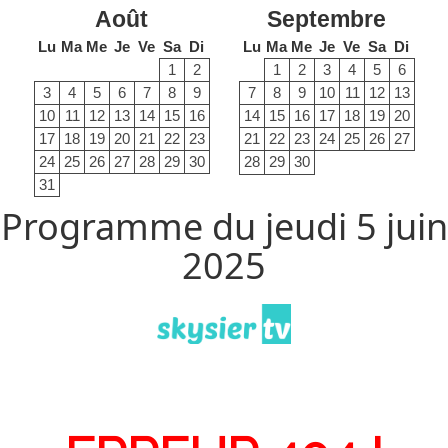
Août
Septembre
Lu
Ma
Me
Je
Ve
Sa
Di
Lu
Ma
Me
Je
Ve
Sa
Di
1
2
1
2
3
4
5
6
3
4
5
6
7
8
9
7
8
9
10
11
12
13
10
11
12
13
14
15
16
14
15
16
17
18
19
20
17
18
19
20
21
22
23
21
22
23
24
25
26
27
24
25
26
27
28
29
30
28
29
30
31
Programme du jeudi 5 juin
2025