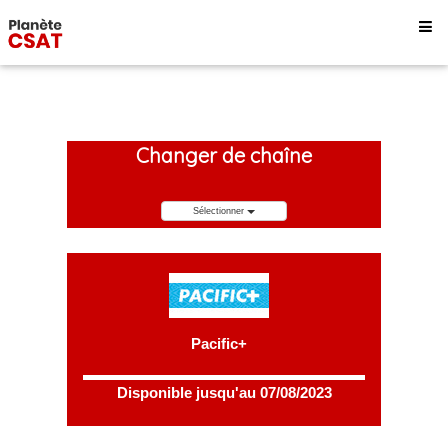
Changer de chaîne
Sélectionner
Pacific+
Disponible jusqu'au 07/08/2023