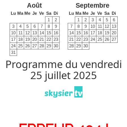
Août
Septembre
Lu
Ma
Me
Je
Ve
Sa
Di
Lu
Ma
Me
Je
Ve
Sa
Di
1
2
1
2
3
4
5
6
3
4
5
6
7
8
9
7
8
9
10
11
12
13
10
11
12
13
14
15
16
14
15
16
17
18
19
20
17
18
19
20
21
22
23
21
22
23
24
25
26
27
24
25
26
27
28
29
30
28
29
30
31
Programme du vendredi
25 juillet 2025