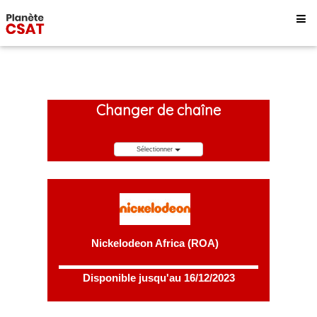
Changer de chaîne
Sélectionner
Nickelodeon Africa (ROA)
Disponible jusqu'au 16/12/2023