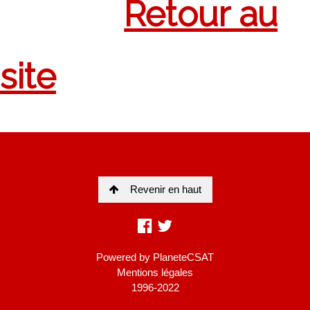
Revenir en haut
Powered by
PlaneteCSAT
Mentions légales
1996-2022