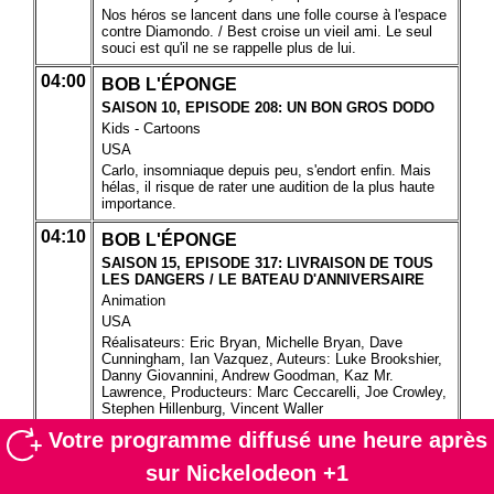
Votre programme diffusé une heure après
sur Nickelodeon +1