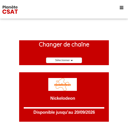
Changer de chaîne
Sélectionner
Nickelodeon
Disponible jusqu'au 20/09/2026