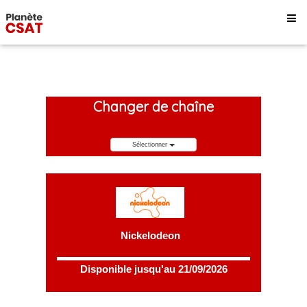
Changer de chaîne
Sélectionner
Nickelodeon
Disponible jusqu'au 21/09/2026