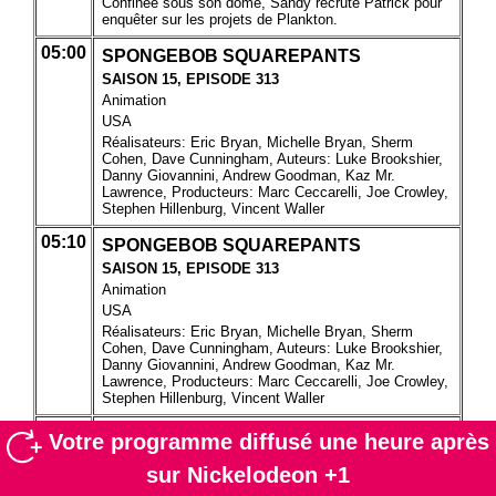
Votre programme diffusé une heure après
sur Nickelodeon +1