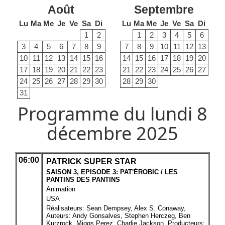
Août
Septembre
Lu
Ma
Me
Je
Ve
Sa
Di
Lu
Ma
Me
Je
Ve
Sa
Di
1
2
1
2
3
4
5
6
3
4
5
6
7
8
9
7
8
9
10
11
12
13
10
11
12
13
14
15
16
14
15
16
17
18
19
20
17
18
19
20
21
22
23
21
22
23
24
25
26
27
24
25
26
27
28
29
30
28
29
30
31
Programme du lundi 8
décembre 2025