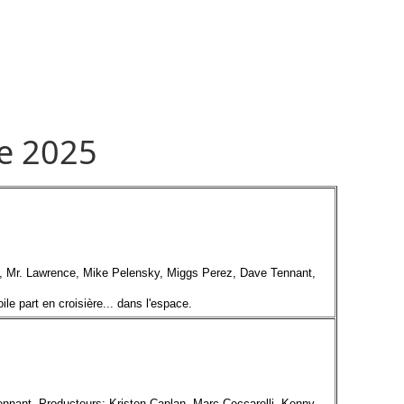
e 2025