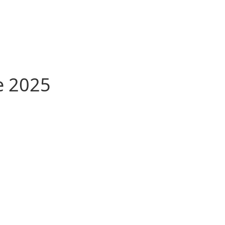
e 2025