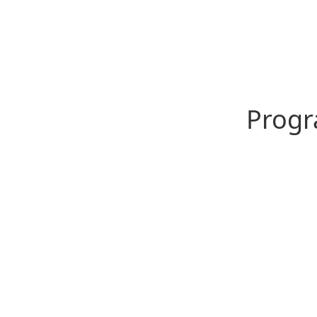
Progr