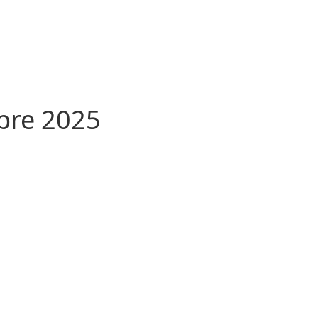
bre 2025