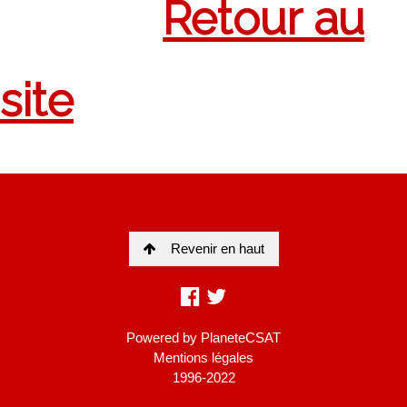
Revenir en haut
Powered by
PlaneteCSAT
Mentions légales
1996-2022