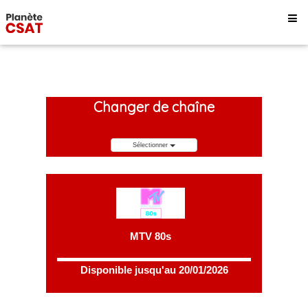
Changer de chaîne
Sélectionner
MTV 80s
Disponible jusqu'au 20/01/2026