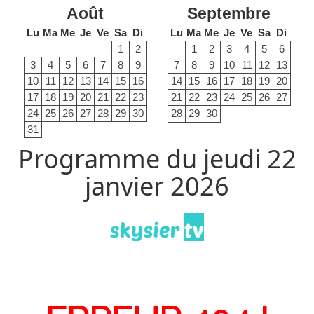
Août
Septembre
Lu
Ma
Me
Je
Ve
Sa
Di
Lu
Ma
Me
Je
Ve
Sa
Di
1
2
1
2
3
4
5
6
3
4
5
6
7
8
9
7
8
9
10
11
12
13
10
11
12
13
14
15
16
14
15
16
17
18
19
20
17
18
19
20
21
22
23
21
22
23
24
25
26
27
24
25
26
27
28
29
30
28
29
30
31
Programme du jeudi 22
janvier 2026