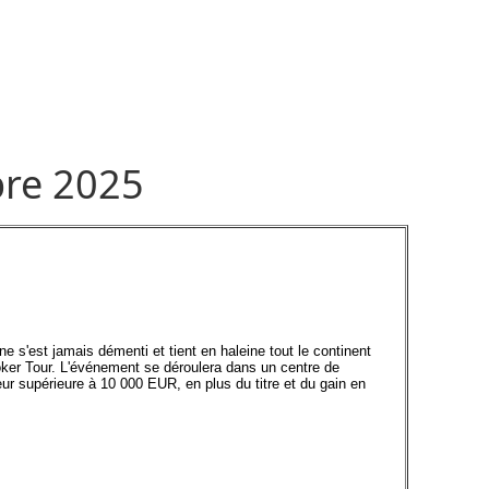
re 2025