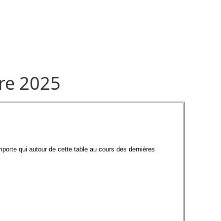
re 2025