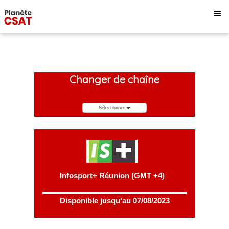
Changer de chaîne
Sélectionner
Infosport+ Réunion (GMT +4)
Disponible jusqu'au 07/08/2023