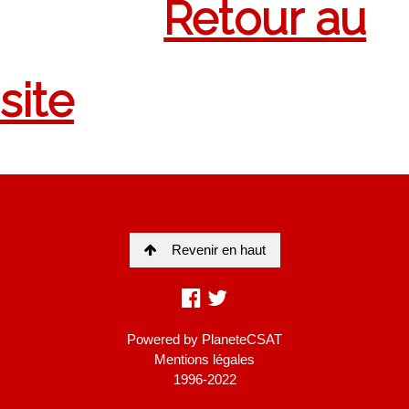
Revenir en haut
Powered by
PlaneteCSAT
Mentions légales
1996-2022