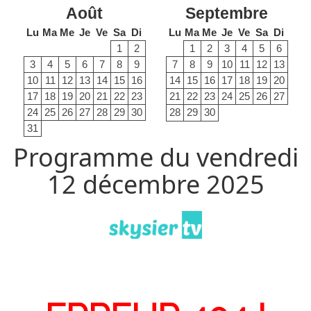
Août
Septembre
Lu
Ma
Me
Je
Ve
Sa
Di
Lu
Ma
Me
Je
Ve
Sa
Di
1
2
1
2
3
4
5
6
3
4
5
6
7
8
9
7
8
9
10
11
12
13
10
11
12
13
14
15
16
14
15
16
17
18
19
20
17
18
19
20
21
22
23
21
22
23
24
25
26
27
24
25
26
27
28
29
30
28
29
30
31
Programme du vendredi
12 décembre 2025