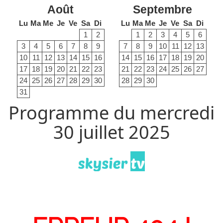
Août
Septembre
Lu
Ma
Me
Je
Ve
Sa
Di
Lu
Ma
Me
Je
Ve
Sa
Di
1
2
1
2
3
4
5
6
3
4
5
6
7
8
9
7
8
9
10
11
12
13
10
11
12
13
14
15
16
14
15
16
17
18
19
20
17
18
19
20
21
22
23
21
22
23
24
25
26
27
24
25
26
27
28
29
30
28
29
30
31
Programme du mercredi
30 juillet 2025