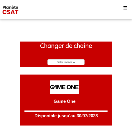
Changer de chaîne
Sélectionner
Game One
Disponible jusqu'au 30/07/2023