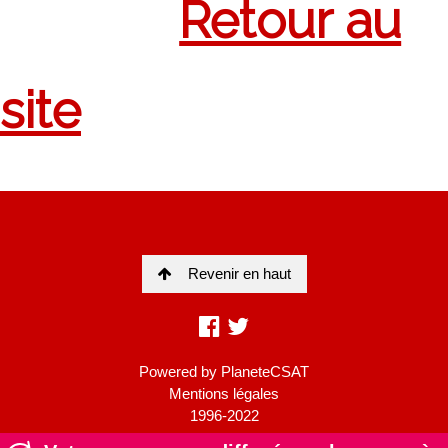
Revenir en haut
Powered by
PlaneteCSAT
Mentions légales
1996-2022