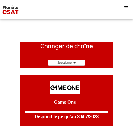
Changer de chaîne
Sélectionner
Game One
Disponible jusqu'au 30/07/2023