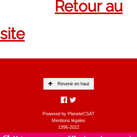
Revenir en haut
Powered by
PlaneteCSAT
Mentions légales
1996-2022