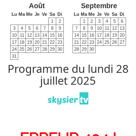
Août
Septembre
Lu
Ma
Me
Je
Ve
Sa
Di
Lu
Ma
Me
Je
Ve
Sa
Di
1
2
1
2
3
4
5
6
3
4
5
6
7
8
9
7
8
9
10
11
12
13
10
11
12
13
14
15
16
14
15
16
17
18
19
20
17
18
19
20
21
22
23
21
22
23
24
25
26
27
24
25
26
27
28
29
30
28
29
30
31
Programme du lundi 28
juillet 2025