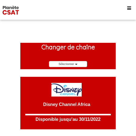
Changer de chaîne
Sélectionner
Disney Channel Africa
Disponible jusqu'au 30/11/2022