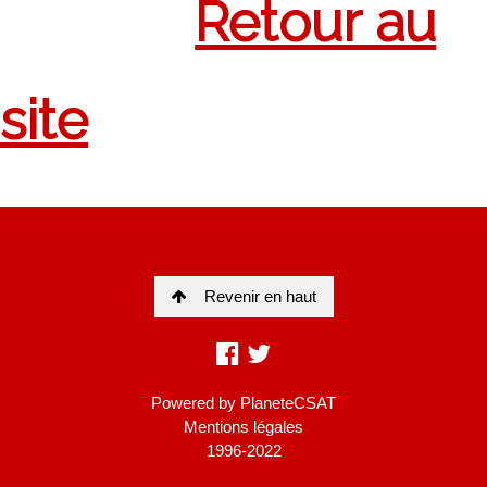
Revenir en haut
Powered by
PlaneteCSAT
Mentions légales
1996-2022