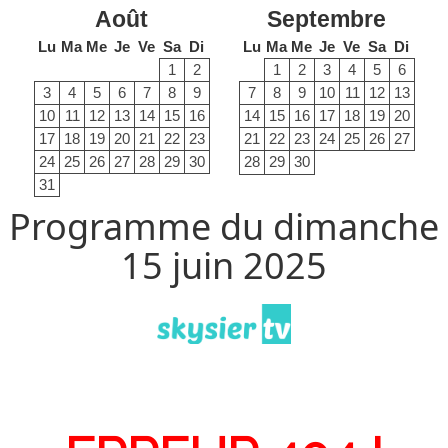
Août
Septembre
Lu
Ma
Me
Je
Ve
Sa
Di
Lu
Ma
Me
Je
Ve
Sa
Di
1
2
1
2
3
4
5
6
3
4
5
6
7
8
9
7
8
9
10
11
12
13
10
11
12
13
14
15
16
14
15
16
17
18
19
20
17
18
19
20
21
22
23
21
22
23
24
25
26
27
24
25
26
27
28
29
30
28
29
30
31
Programme du dimanche
15 juin 2025