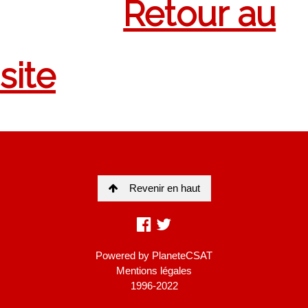
Revenir en haut
Powered by
PlaneteCSAT
Mentions légales
1996-2022