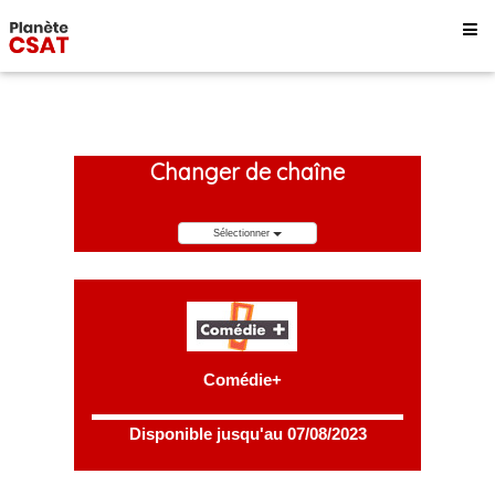
Changer de chaîne
Sélectionner
Comédie+
Disponible jusqu'au 07/08/2023