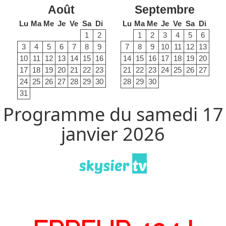
Août
Septembre
Lu
Ma
Me
Je
Ve
Sa
Di
Lu
Ma
Me
Je
Ve
Sa
Di
1
2
1
2
3
4
5
6
3
4
5
6
7
8
9
7
8
9
10
11
12
13
10
11
12
13
14
15
16
14
15
16
17
18
19
20
17
18
19
20
21
22
23
21
22
23
24
25
26
27
24
25
26
27
28
29
30
28
29
30
31
Programme du samedi 17
janvier 2026