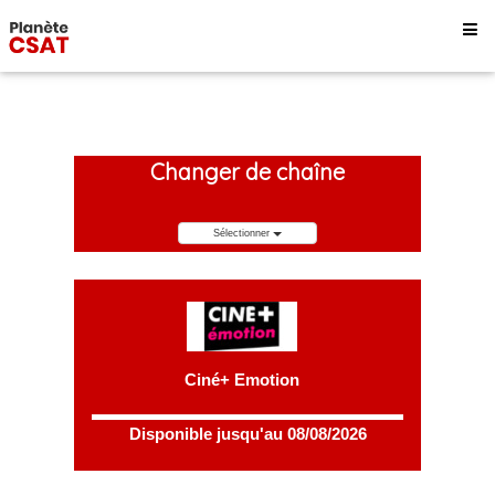
Changer de chaîne
Sélectionner
Ciné+ Emotion
Disponible jusqu'au 08/08/2026