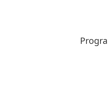
Progra