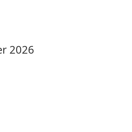
er 2026