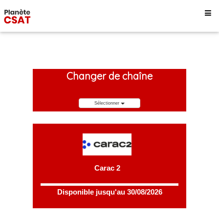
Changer de chaîne
Sélectionner
Carac 2
Disponible jusqu'au 30/08/2026