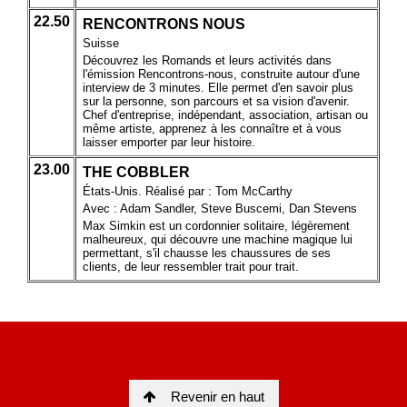
Revenir en haut