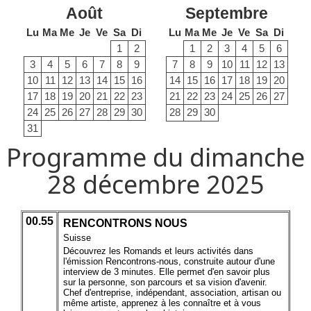
Août
Septembre
Lu
Ma
Me
Je
Ve
Sa
Di
Lu
Ma
Me
Je
Ve
Sa
Di
1
2
1
2
3
4
5
6
3
4
5
6
7
8
9
7
8
9
10
11
12
13
10
11
12
13
14
15
16
14
15
16
17
18
19
20
17
18
19
20
21
22
23
21
22
23
24
25
26
27
24
25
26
27
28
29
30
28
29
30
31
Programme du dimanche
28 décembre 2025