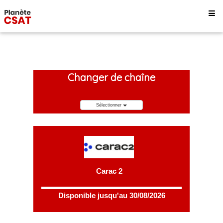
Changer de chaîne
Sélectionner
Carac 2
Disponible jusqu'au 30/08/2026