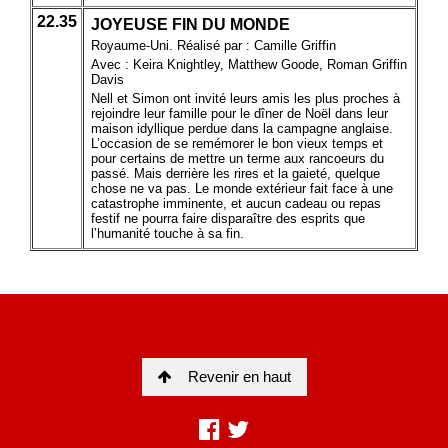
Revenir en haut