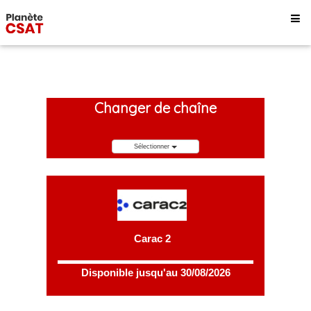
Changer de chaîne
Sélectionner
Carac 2
Disponible jusqu'au 30/08/2026