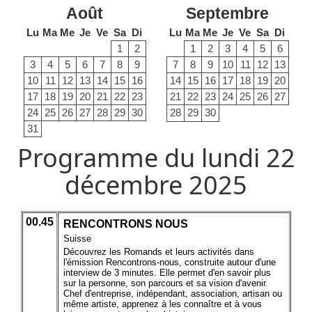
Août
Septembre
Lu
Ma
Me
Je
Ve
Sa
Di
Lu
Ma
Me
Je
Ve
Sa
Di
1
2
1
2
3
4
5
6
3
4
5
6
7
8
9
7
8
9
10
11
12
13
10
11
12
13
14
15
16
14
15
16
17
18
19
20
17
18
19
20
21
22
23
21
22
23
24
25
26
27
24
25
26
27
28
29
30
28
29
30
31
Programme du lundi 22
décembre 2025